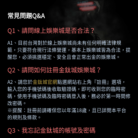
常見問題Q&A
Q1、請問線上娛樂城是否合法？
A1、目前台灣對於線上娛樂城尚未有任何明確法律規
範，只要符合現行法條營運，基本上娛樂城皆為合法，提
醒您，必須挑選穩定、安全且會正常出金的娛樂城。
Q2、請問如何註冊金鈦城娛樂城？
A2、請您於
金鈦城官網
點選網站右上角『註冊』選項，
輸入您的手機號碼後收取驗證碼，即可收到您的臨時密
碼，使用手機號碼及臨時密碼登入後，務必於第一時間修
改密碼。
※提醒：註冊前請確保您以年滿18歲，且已詳閱本平台
的規則及條款。
Q3、我忘記金鈦城的帳號及密碼