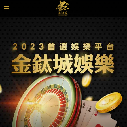
至
主
要
內
容