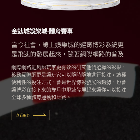
金鈦城娛樂城-體育賽事
當今社會，線上娛樂城的體育博彩系統更
是飛速的發展起來，隨著網際網路的普及
網際網路能夠讓玩家更有效的研究他們選擇的彩果，
移動互聯網更是讓玩家可以隨時隨地進行投注，這種
便利性的投注方式，會是世界博彩發展的趨勢，也會
讓博彩在接下來的歲月中飛速發展起來讓你可以投注
全球多種體育運動和比賽。
查看更多