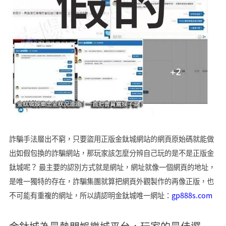
詐騙手法層出不窮，只要盜用正版金鈦城網站的網頁原始碼就能做
出如假包換的詐騙網站，那玩家該怎麼分辨自己玩的是不是正版金
鈦城呢？ 最主要的認別方式就是網址，網址就像一個網頁的地址，
是唯一獨特的存在，詐騙集團就算把網頁外觀製作的再像正版，也
不可能有重複的網址，所以請認明金鈦城唯一網址：
gp888s.com