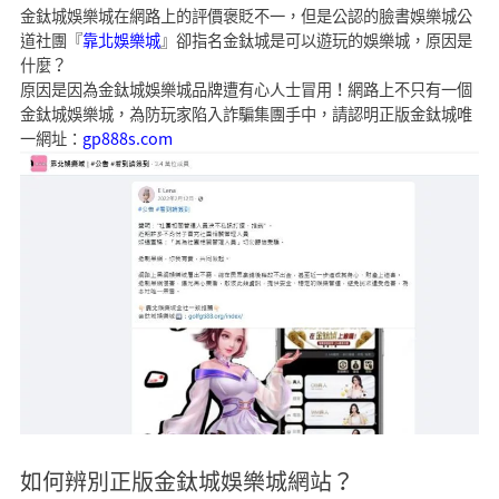
金鈦城娛樂城在網路上的評價褒貶不一，但是公認的臉書娛樂城公
道社團『
靠北娛樂城
』卻指名金鈦城是可以遊玩的娛樂城，原因是
什麼？
原因是因為金鈦城娛樂城品牌遭有心人士冒用！網路上不只有一個
金鈦城娛樂城，為防玩家陷入詐騙集團手中，請認明正版金鈦城唯
一網址：
gp888s.com
如何辨別正版金鈦城娛樂城網站？